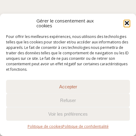
Gérer le consentement aux
cookies
Pour offrir les meilleures expériences, nous utilisons des technologies
telles que les cookies pour stocker et/ou accéder aux informations des
appareils. Le fait de consentir à ces technologies nous permettra de
traiter des données telles que le comportement de navigation ou les ID
uniques sur ce site. Le fait de ne pas consentir ou de retirer son
consentement peut avoir un effet négatif sur certaines caractéristiques
et fonctions.
Accepter
Refuser
Voir les préférences
Politique de cookies
Politique de confidentialité