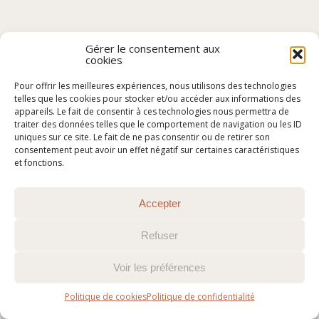
Gérer le consentement aux
cookies
Pour offrir les meilleures expériences, nous utilisons des technologies
telles que les cookies pour stocker et/ou accéder aux informations des
appareils. Le fait de consentir à ces technologies nous permettra de
traiter des données telles que le comportement de navigation ou les ID
uniques sur ce site. Le fait de ne pas consentir ou de retirer son
consentement peut avoir un effet négatif sur certaines caractéristiques
et fonctions.
Accepter
Refuser
Voir les préférences
Politique de cookies
Politique de confidentialité