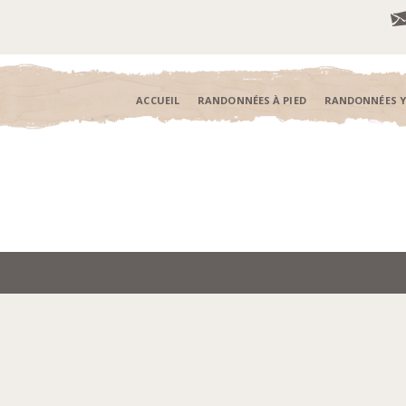
ACCUEIL
RANDONNÉES À PIED
RANDONNÉES 