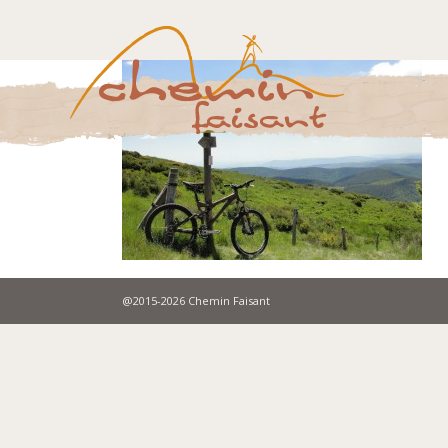
@2015-2026 Chemin Faisant