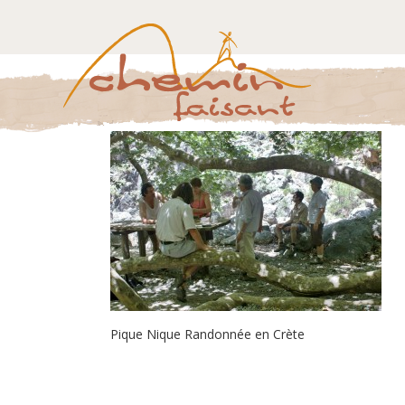
Pique Nique Randonnée en Crète