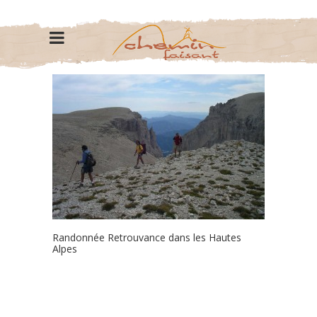
Randonnée Retrouvance dans les Hautes
Alpes