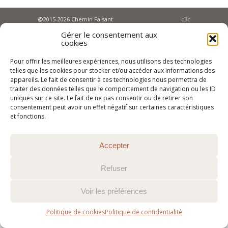
@2015-2026 Chemin Faisant
c3c
Gérer le consentement aux
cookies
Pour offrir les meilleures expériences, nous utilisons des technologies
telles que les cookies pour stocker et/ou accéder aux informations des
appareils. Le fait de consentir à ces technologies nous permettra de
traiter des données telles que le comportement de navigation ou les ID
uniques sur ce site. Le fait de ne pas consentir ou de retirer son
consentement peut avoir un effet négatif sur certaines caractéristiques
et fonctions.
Accepter
Refuser
Voir les préférences
Politique de cookies
Politique de confidentialité