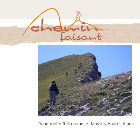
Randonnée Retrouvance dans les Hautes Alpes