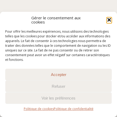
Gérer le consentement aux
cookies
Pour offrir les meilleures expériences, nous utilisons des technologies
telles que les cookies pour stocker et/ou accéder aux informations des
appareils. Le fait de consentir à ces technologies nous permettra de
traiter des données telles que le comportement de navigation ou les ID
uniques sur ce site. Le fait de ne pas consentir ou de retirer son
consentement peut avoir un effet négatif sur certaines caractéristiques
et fonctions.
Accepter
Refuser
Voir les préférences
Politique de cookies
Politique de confidentialité