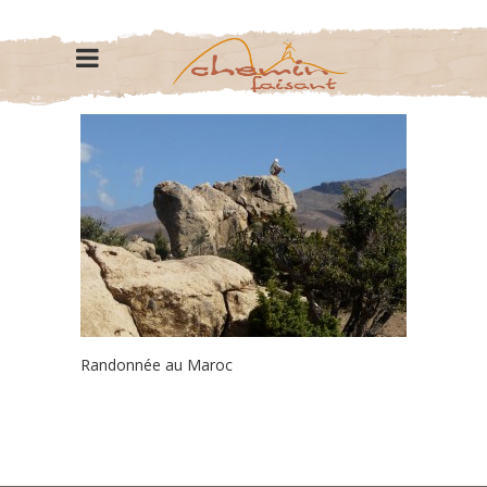
Randonnée au Maroc