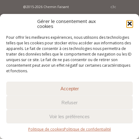
@2015-2026 Chemin Faisant
c3c
Gérer le consentement aux
cookies
Pour offrir les meilleures expériences, nous utilisons des technologies
telles que les cookies pour stocker et/ou accéder aux informations des
appareils. Le fait de consentir à ces technologies nous permettra de
traiter des données telles que le comportement de navigation ou les ID
uniques sur ce site. Le fait de ne pas consentir ou de retirer son
consentement peut avoir un effet négatif sur certaines caractéristiques
et fonctions.
Accepter
Refuser
Voir les préférences
Politique de cookies
Politique de confidentialité