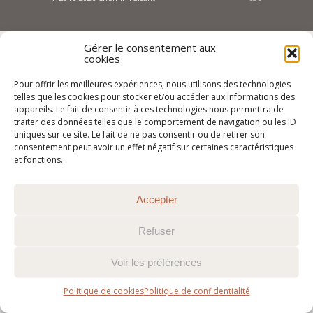
Gérer le consentement aux
cookies
Pour offrir les meilleures expériences, nous utilisons des technologies
telles que les cookies pour stocker et/ou accéder aux informations des
appareils. Le fait de consentir à ces technologies nous permettra de
traiter des données telles que le comportement de navigation ou les ID
uniques sur ce site. Le fait de ne pas consentir ou de retirer son
consentement peut avoir un effet négatif sur certaines caractéristiques
et fonctions.
Accepter
Refuser
Voir les préférences
Politique de cookies
Politique de confidentialité