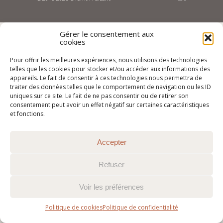
Gérer le consentement aux
cookies
Pour offrir les meilleures expériences, nous utilisons des technologies
telles que les cookies pour stocker et/ou accéder aux informations des
appareils. Le fait de consentir à ces technologies nous permettra de
traiter des données telles que le comportement de navigation ou les ID
uniques sur ce site. Le fait de ne pas consentir ou de retirer son
consentement peut avoir un effet négatif sur certaines caractéristiques
et fonctions.
Accepter
Refuser
Voir les préférences
Politique de cookies
Politique de confidentialité