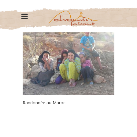
Randonnée au Maroc