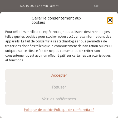
@2015-2026 Chemin Faisant
c3c
Gérer le consentement aux
cookies
Pour offrir les meilleures expériences, nous utilisons des technologies
telles que les cookies pour stocker et/ou accéder aux informations des
appareils. Le fait de consentir à ces technologies nous permettra de
traiter des données telles que le comportement de navigation ou les ID
uniques sur ce site. Le fait de ne pas consentir ou de retirer son
consentement peut avoir un effet négatif sur certaines caractéristiques
et fonctions.
Accepter
Refuser
Voir les préférences
Politique de cookies
Politique de confidentialité