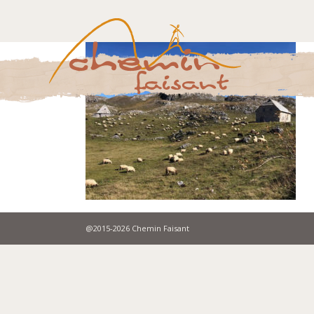
@2015-2026 Chemin Faisant