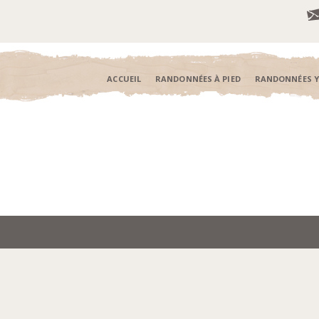
ACCUEIL
RANDONNÉES À PIED
RANDONNÉES 