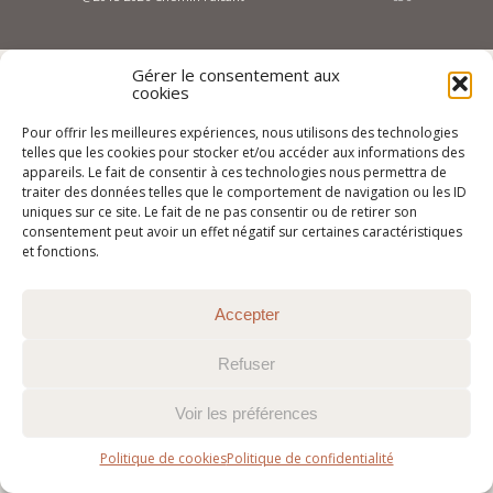
Gérer le consentement aux
cookies
Pour offrir les meilleures expériences, nous utilisons des technologies
telles que les cookies pour stocker et/ou accéder aux informations des
appareils. Le fait de consentir à ces technologies nous permettra de
traiter des données telles que le comportement de navigation ou les ID
uniques sur ce site. Le fait de ne pas consentir ou de retirer son
consentement peut avoir un effet négatif sur certaines caractéristiques
et fonctions.
Accepter
Refuser
Voir les préférences
Politique de cookies
Politique de confidentialité