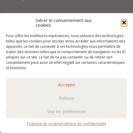
Gérer le consentement aux
cookies
Pour offrir les meilleures expériences, nous utilisons des technologies
telles que les cookies pour stocker et/ou accéder aux informations des
appareils. Le fait de consentir à ces technologies nous permettra de
traiter des données telles que le comportement de navigation ou les ID
uniques sur ce site. Le fait de ne pas consentir ou de retirer son
consentement peut avoir un effet négatif sur certaines caractéristiques
et fonctions.
Accepter
Refuser
Voir les préférences
Politique de cookies
Politique de confidentialité