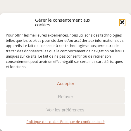
Gérer le consentement aux
cookies
Pour offrir les meilleures expériences, nous utilisons des technologies
telles que les cookies pour stocker et/ou accéder aux informations des
appareils. Le fait de consentir à ces technologies nous permettra de
traiter des données telles que le comportement de navigation ou les ID
uniques sur ce site. Le fait de ne pas consentir ou de retirer son
consentement peut avoir un effet négatif sur certaines caractéristiques
et fonctions.
Accepter
Refuser
Voir les préférences
Politique de cookies
Politique de confidentialité