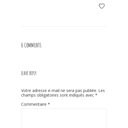
0 COMMENTS
LEAVE REPLY
Votre adresse e-mail ne sera pas publiée.
Les
champs obligatoires sont indiqués avec
*
Commentaire
*