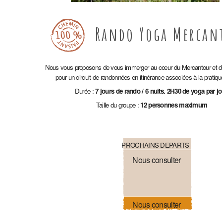
Rando Yoga Mercan
Nous vous proposons de vous immerger au cœur du Mercantour et d
pour un circuit de randonnées en itinérance associées à la pratiq
Durée :
7 jours de rando / 6 nuits. 2H30 de yoga par jo
Taille du groupe :
12 personnes maximum
PROCHAINS DEPARTS
Nous consulter
Nous consulter