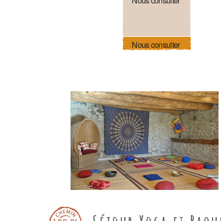
Nous consulter
Nous consulter