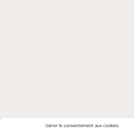
Gérer le consentement aux cookies