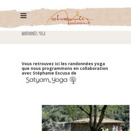
RANDONNÉES YOGA
Vous retrouvez ici les randonnées yoga
que nous programmons en collaboration
avec Stéphanie
Escusa de