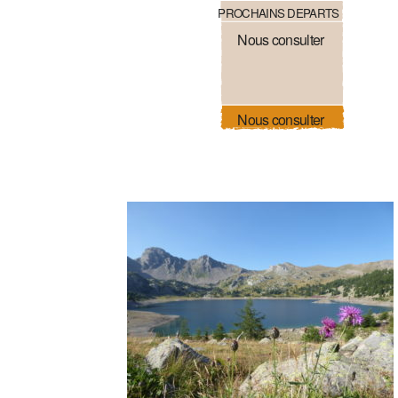
PROCHAINS DEPARTS
Nous consulter
Nous consulter