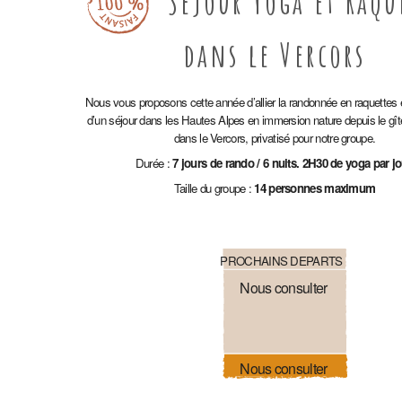
Séjour Yoga et Raqu
dans le Vercors
Nous vous proposons cette année d’allier la randonnée en raquettes e
d’un séjour dans les
Hautes Alpes en immersion nature depuis le gîte
dans le Vercors, privatisé pour notre groupe.
Durée :
7 jours de rando / 6 nuits. 2H30 de yoga par jo
Taille du groupe :
14 personnes maximum
PROCHAINS DEPARTS
Nous consulter
Nous consulter