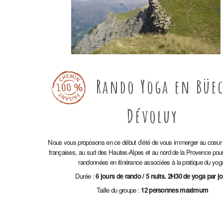
Rando Yoga en Büec
Dévoluy
Nous vous proposons en ce début d’été de vous immerger au cœur
françaises, au sud des Hautes-Alpes et au nord de la Provence pour 
randonnées en itinérance associées à la pratique du yog
Durée :
6 jours de rando / 5 nuits. 2H30 de yoga par jo
Taille du groupe :
12 personnes maximum