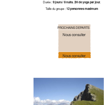
Durée :
9 jours / 8 nuits. 2H de yoga par jour.
Taille du groupe :
12 personnes maximum
PROCHAINS DEPARTS
Nous consulter
Nous consulter