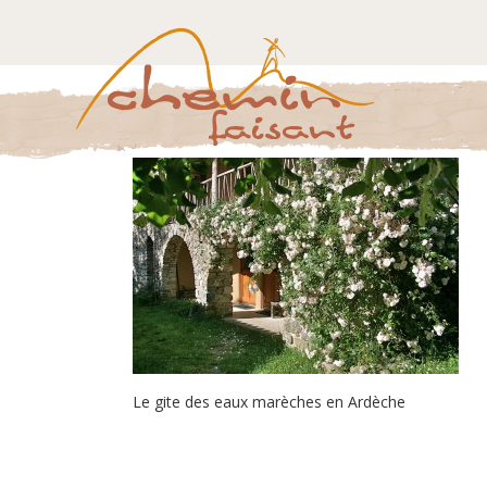
Le gite des eaux marèches en Ardèche