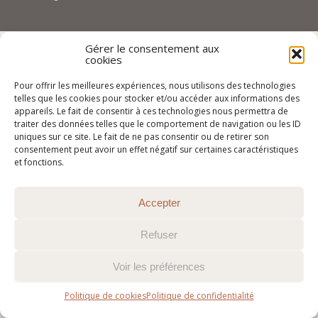
Gérer le consentement aux
cookies
Pour offrir les meilleures expériences, nous utilisons des technologies
telles que les cookies pour stocker et/ou accéder aux informations des
appareils. Le fait de consentir à ces technologies nous permettra de
traiter des données telles que le comportement de navigation ou les ID
uniques sur ce site. Le fait de ne pas consentir ou de retirer son
consentement peut avoir un effet négatif sur certaines caractéristiques
et fonctions.
Accepter
Refuser
Voir les préférences
Politique de cookies
Politique de confidentialité