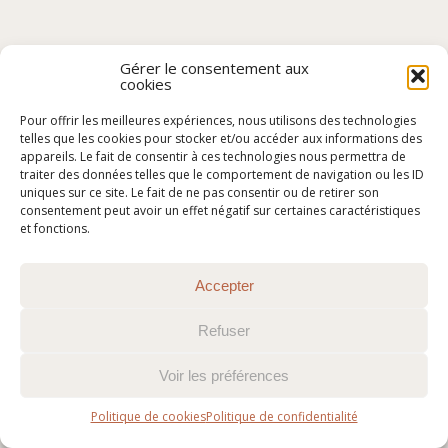
Gérer le consentement aux
cookies
Pour offrir les meilleures expériences, nous utilisons des technologies
telles que les cookies pour stocker et/ou accéder aux informations des
appareils. Le fait de consentir à ces technologies nous permettra de
traiter des données telles que le comportement de navigation ou les ID
uniques sur ce site. Le fait de ne pas consentir ou de retirer son
consentement peut avoir un effet négatif sur certaines caractéristiques
et fonctions.
Accepter
Refuser
Voir les préférences
Politique de cookies
Politique de confidentialité