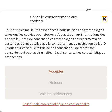
Gérer le consentement aux
cookies
Pour offrir les meilleures expériences, nous utilisons des technologies
telles que les cookies pour stocker et/ou accéder aux informations des
appareils. Le fait de consentir à ces technologies nous permettra de
traiter des données telles que le comportement de navigation ou les ID
@2015-2026 Chemin Faisant
c3c
uniques sur ce site. Le fait de ne pas consentir ou de retirer son
consentement peut avoir un effet négatif sur certaines caractéristiques
et fonctions.
Accepter
Refuser
Voir les préférences
Politique de cookies
Politique de confidentialité