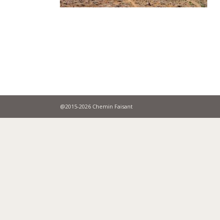
@2015-2026 Chemin Faisant