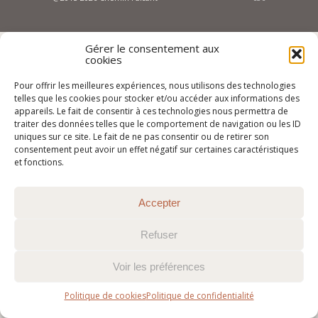
Gérer le consentement aux
cookies
Pour offrir les meilleures expériences, nous utilisons des technologies
telles que les cookies pour stocker et/ou accéder aux informations des
appareils. Le fait de consentir à ces technologies nous permettra de
traiter des données telles que le comportement de navigation ou les ID
uniques sur ce site. Le fait de ne pas consentir ou de retirer son
consentement peut avoir un effet négatif sur certaines caractéristiques
et fonctions.
Accepter
Refuser
Voir les préférences
Politique de cookies
Politique de confidentialité