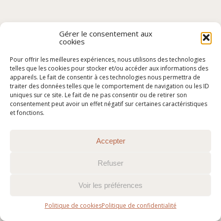
Gérer le consentement aux
cookies
Pour offrir les meilleures expériences, nous utilisons des technologies
telles que les cookies pour stocker et/ou accéder aux informations des
appareils. Le fait de consentir à ces technologies nous permettra de
traiter des données telles que le comportement de navigation ou les ID
uniques sur ce site. Le fait de ne pas consentir ou de retirer son
consentement peut avoir un effet négatif sur certaines caractéristiques
et fonctions.
Accepter
Refuser
Voir les préférences
Politique de cookies
Politique de confidentialité