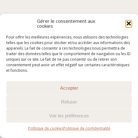
Gérer le consentement aux
cookies
Pour offrir les meilleures expériences, nous utilisons des technologies
telles que les cookies pour stocker et/ou accéder aux informations des
appareils. Le fait de consentir à ces technologies nous permettra de
traiter des données telles que le comportement de navigation ou les ID
uniques sur ce site. Le fait de ne pas consentir ou de retirer son
consentement peut avoir un effet négatif sur certaines caractéristiques
et fonctions.
Accepter
Refuser
Voir les préférences
Politique de cookies
Politique de confidentialité