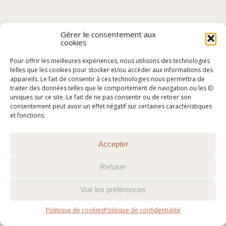
Gérer le consentement aux
cookies
Pour offrir les meilleures expériences, nous utilisons des technologies
telles que les cookies pour stocker et/ou accéder aux informations des
appareils. Le fait de consentir à ces technologies nous permettra de
traiter des données telles que le comportement de navigation ou les ID
uniques sur ce site. Le fait de ne pas consentir ou de retirer son
consentement peut avoir un effet négatif sur certaines caractéristiques
et fonctions.
Accepter
Refuser
Voir les préférences
Politique de cookies
Politique de confidentialité