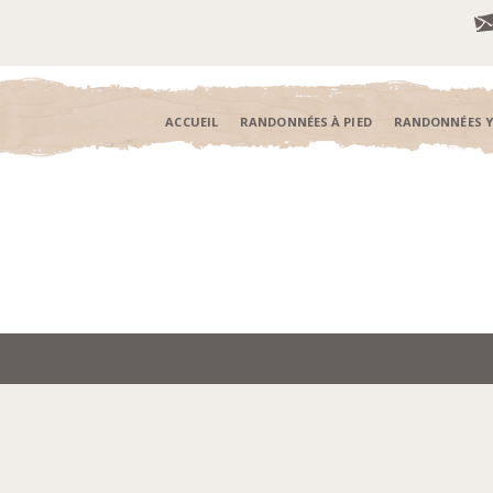
ACCUEIL
RANDONNÉES À PIED
RANDONNÉES 