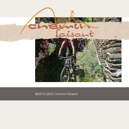
@2015-2026 Chemin Faisant