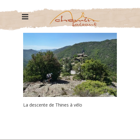
La descente de Thines à vélo