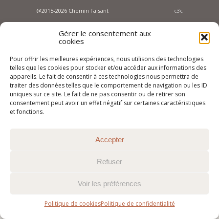
@2015-2026 Chemin Faisant
c3c
Gérer le consentement aux
cookies
Pour offrir les meilleures expériences, nous utilisons des technologies
telles que les cookies pour stocker et/ou accéder aux informations des
appareils. Le fait de consentir à ces technologies nous permettra de
traiter des données telles que le comportement de navigation ou les ID
uniques sur ce site. Le fait de ne pas consentir ou de retirer son
consentement peut avoir un effet négatif sur certaines caractéristiques
et fonctions.
Accepter
Refuser
Voir les préférences
Politique de cookies
Politique de confidentialité