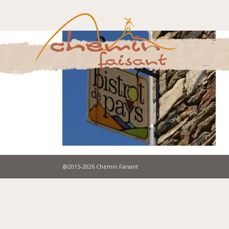
@2015-2026 Chemin Faisant