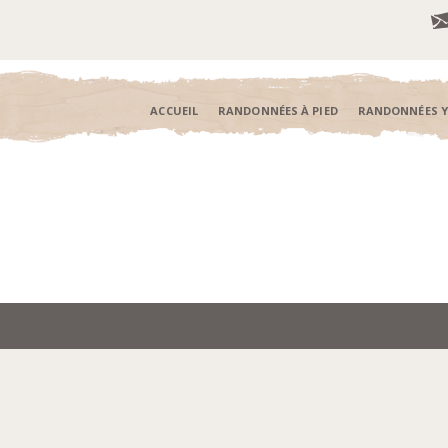
ACCUEIL
RANDONNÉES À PIED
RANDONNÉES 