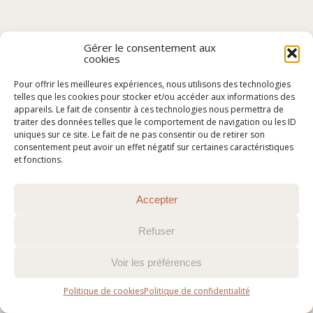
Gérer le consentement aux
cookies
Pour offrir les meilleures expériences, nous utilisons des technologies
telles que les cookies pour stocker et/ou accéder aux informations des
appareils. Le fait de consentir à ces technologies nous permettra de
traiter des données telles que le comportement de navigation ou les ID
uniques sur ce site. Le fait de ne pas consentir ou de retirer son
consentement peut avoir un effet négatif sur certaines caractéristiques
et fonctions.
Accepter
Refuser
Voir les préférences
Politique de cookies
Politique de confidentialité