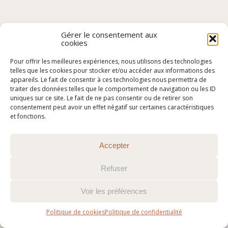
Gérer le consentement aux
cookies
Pour offrir les meilleures expériences, nous utilisons des technologies
telles que les cookies pour stocker et/ou accéder aux informations des
appareils. Le fait de consentir à ces technologies nous permettra de
traiter des données telles que le comportement de navigation ou les ID
uniques sur ce site. Le fait de ne pas consentir ou de retirer son
consentement peut avoir un effet négatif sur certaines caractéristiques
et fonctions.
Accepter
Refuser
Voir les préférences
Politique de cookies
Politique de confidentialité