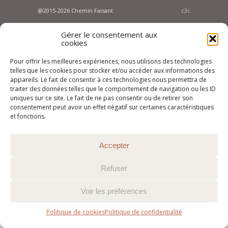
@2015-2026 Chemin Faisant
c3c
Gérer le consentement aux
cookies
Pour offrir les meilleures expériences, nous utilisons des technologies
telles que les cookies pour stocker et/ou accéder aux informations des
appareils. Le fait de consentir à ces technologies nous permettra de
traiter des données telles que le comportement de navigation ou les ID
uniques sur ce site. Le fait de ne pas consentir ou de retirer son
consentement peut avoir un effet négatif sur certaines caractéristiques
et fonctions.
Accepter
Refuser
Voir les préférences
Politique de cookies
Politique de confidentialité