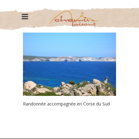
Randonnée accompagnée en Corse du Sud