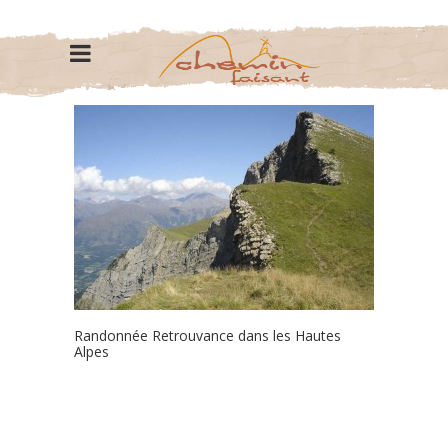
Randonnée Retrouvance dans les Hautes
Alpes