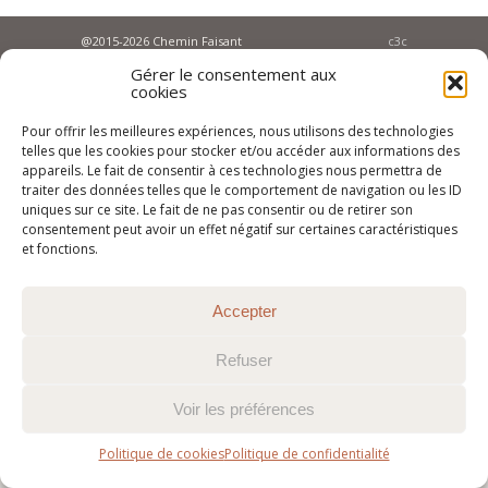
@2015-2026 Chemin Faisant
c3c
Gérer le consentement aux
cookies
Pour offrir les meilleures expériences, nous utilisons des technologies
telles que les cookies pour stocker et/ou accéder aux informations des
appareils. Le fait de consentir à ces technologies nous permettra de
traiter des données telles que le comportement de navigation ou les ID
uniques sur ce site. Le fait de ne pas consentir ou de retirer son
consentement peut avoir un effet négatif sur certaines caractéristiques
et fonctions.
Accepter
Refuser
Voir les préférences
Politique de cookies
Politique de confidentialité