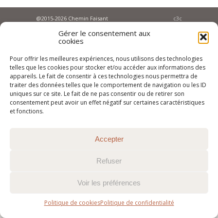
@2015-2026 Chemin Faisant
c3c
Gérer le consentement aux
cookies
Pour offrir les meilleures expériences, nous utilisons des technologies
telles que les cookies pour stocker et/ou accéder aux informations des
appareils. Le fait de consentir à ces technologies nous permettra de
traiter des données telles que le comportement de navigation ou les ID
uniques sur ce site. Le fait de ne pas consentir ou de retirer son
consentement peut avoir un effet négatif sur certaines caractéristiques
et fonctions.
Accepter
Refuser
Voir les préférences
Politique de cookies
Politique de confidentialité