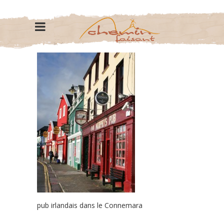
pub irlandais dans le Connemara