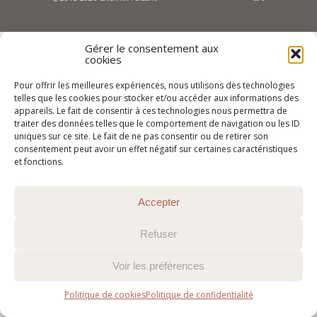
Gérer le consentement aux
cookies
Pour offrir les meilleures expériences, nous utilisons des technologies
telles que les cookies pour stocker et/ou accéder aux informations des
appareils. Le fait de consentir à ces technologies nous permettra de
traiter des données telles que le comportement de navigation ou les ID
uniques sur ce site. Le fait de ne pas consentir ou de retirer son
consentement peut avoir un effet négatif sur certaines caractéristiques
et fonctions.
Accepter
Refuser
Voir les préférences
Politique de cookies
Politique de confidentialité