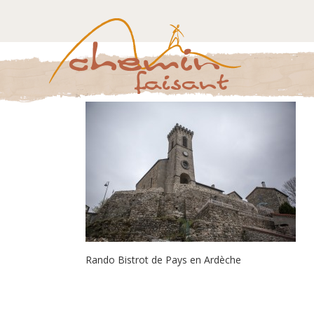
Rando Bistrot de Pays en Ardèche