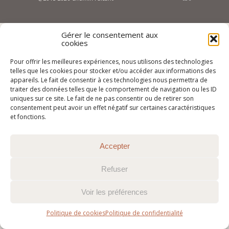
Gérer le consentement aux
cookies
Pour offrir les meilleures expériences, nous utilisons des technologies
telles que les cookies pour stocker et/ou accéder aux informations des
appareils. Le fait de consentir à ces technologies nous permettra de
traiter des données telles que le comportement de navigation ou les ID
uniques sur ce site. Le fait de ne pas consentir ou de retirer son
consentement peut avoir un effet négatif sur certaines caractéristiques
et fonctions.
Accepter
Refuser
Voir les préférences
Politique de cookies
Politique de confidentialité