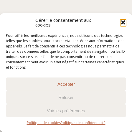
Gérer le consentement aux
cookies
Pour offrir les meilleures expériences, nous utilisons des technologies
telles que les cookies pour stocker et/ou accéder aux informations des
appareils. Le fait de consentir à ces technologies nous permettra de
traiter des données telles que le comportement de navigation ou les ID
uniques sur ce site. Le fait de ne pas consentir ou de retirer son
consentement peut avoir un effet négatif sur certaines caractéristiques
et fonctions.
Accepter
Refuser
Voir les préférences
Politique de cookies
Politique de confidentialité