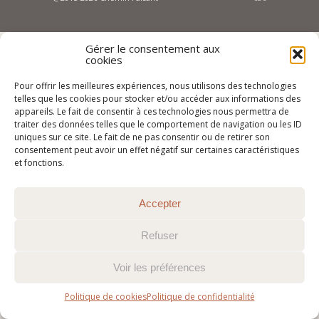
Gérer le consentement aux
cookies
Pour offrir les meilleures expériences, nous utilisons des technologies
telles que les cookies pour stocker et/ou accéder aux informations des
appareils. Le fait de consentir à ces technologies nous permettra de
traiter des données telles que le comportement de navigation ou les ID
uniques sur ce site. Le fait de ne pas consentir ou de retirer son
consentement peut avoir un effet négatif sur certaines caractéristiques
et fonctions.
Accepter
Refuser
Voir les préférences
Politique de cookies
Politique de confidentialité