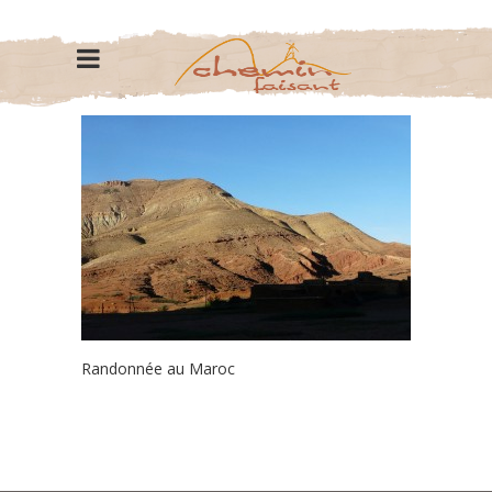
Randonnée au Maroc