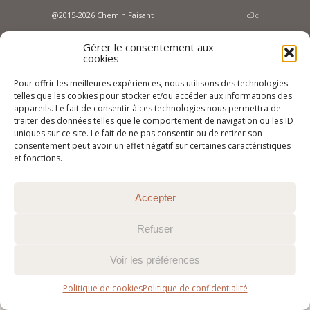
@2015-2026 Chemin Faisant
c3c
Gérer le consentement aux
cookies
Pour offrir les meilleures expériences, nous utilisons des technologies
telles que les cookies pour stocker et/ou accéder aux informations des
appareils. Le fait de consentir à ces technologies nous permettra de
traiter des données telles que le comportement de navigation ou les ID
uniques sur ce site. Le fait de ne pas consentir ou de retirer son
consentement peut avoir un effet négatif sur certaines caractéristiques
et fonctions.
Accepter
Refuser
Voir les préférences
Politique de cookies
Politique de confidentialité