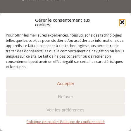
Gérer le consentement aux
cookies
Pour offrir les meilleures expériences, nous utilisons des technologies
telles que les cookies pour stocker et/ou accéder aux informations des
appareils. Le fait de consentir à ces technologies nous permettra de
traiter des données telles que le comportement de navigation ou les ID
uniques sur ce site. Le fait de ne pas consentir ou de retirer son
consentement peut avoir un effet négatif sur certaines caractéristiques
et fonctions.
Accepter
Refuser
Voir les préférences
Politique de cookies
Politique de confidentialité