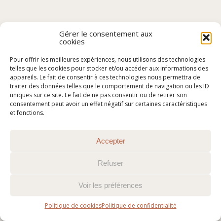
Gérer le consentement aux
cookies
Pour offrir les meilleures expériences, nous utilisons des technologies
telles que les cookies pour stocker et/ou accéder aux informations des
appareils. Le fait de consentir à ces technologies nous permettra de
traiter des données telles que le comportement de navigation ou les ID
uniques sur ce site. Le fait de ne pas consentir ou de retirer son
consentement peut avoir un effet négatif sur certaines caractéristiques
et fonctions.
Accepter
Refuser
Voir les préférences
Politique de cookies
Politique de confidentialité