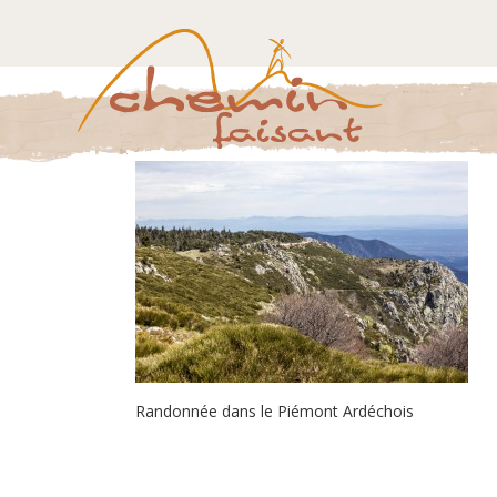
Randonnée dans le Piémont Ardéchois