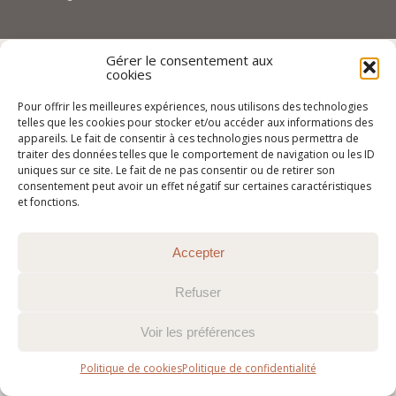
Gérer le consentement aux
cookies
Pour offrir les meilleures expériences, nous utilisons des technologies
telles que les cookies pour stocker et/ou accéder aux informations des
appareils. Le fait de consentir à ces technologies nous permettra de
traiter des données telles que le comportement de navigation ou les ID
uniques sur ce site. Le fait de ne pas consentir ou de retirer son
consentement peut avoir un effet négatif sur certaines caractéristiques
et fonctions.
Accepter
Refuser
Voir les préférences
Politique de cookies
Politique de confidentialité