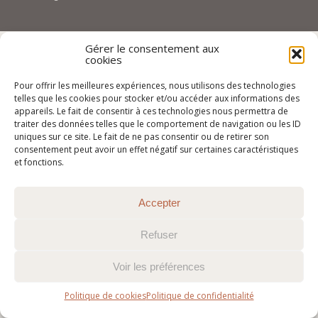
Gérer le consentement aux
cookies
Pour offrir les meilleures expériences, nous utilisons des technologies
telles que les cookies pour stocker et/ou accéder aux informations des
appareils. Le fait de consentir à ces technologies nous permettra de
traiter des données telles que le comportement de navigation ou les ID
uniques sur ce site. Le fait de ne pas consentir ou de retirer son
consentement peut avoir un effet négatif sur certaines caractéristiques
et fonctions.
Accepter
Refuser
Voir les préférences
Politique de cookies
Politique de confidentialité