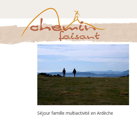
Séjour famille multiactivité en Ardèche