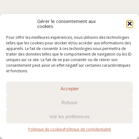
Gérer le consentement aux
cookies
Pour offrir les meilleures expériences, nous utilisons des technologies
telles que les cookies pour stocker et/ou accéder aux informations des
appareils. Le fait de consentir à ces technologies nous permettra de
traiter des données telles que le comportement de navigation ou les ID
uniques sur ce site. Le fait de ne pas consentir ou de retirer son
consentement peut avoir un effet négatif sur certaines caractéristiques
et fonctions.
Accepter
Refuser
Voir les préférences
Politique de cookies
Politique de confidentialité