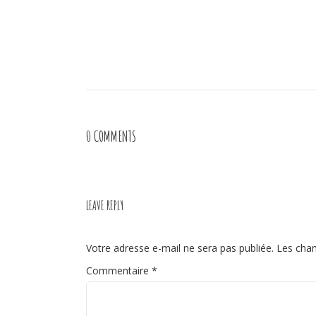
0 COMMENTS
LEAVE REPLY
Votre adresse e-mail ne sera pas publiée.
Les cham
Commentaire
*