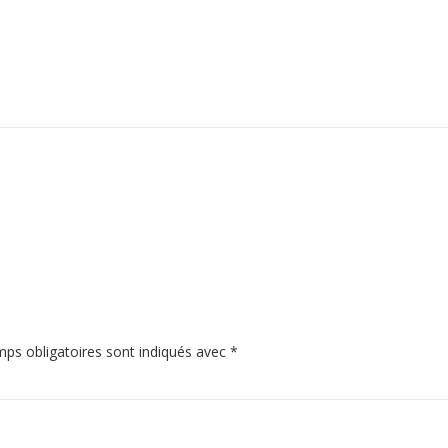
ps obligatoires sont indiqués avec
*