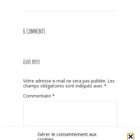
0 COMMENTS
LEAVE REPLY
Votre adresse e-mail ne sera pas publiée.
Les
champs obligatoires sont indiqués avec
*
Commentaire
*
Gérer le consentement aux
cookies